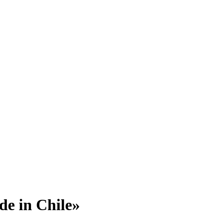
de in Chile»