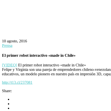
10 agosto, 2016
Prensa
El primer robot interactivo «made in Chile»
[VIDEO]
El primer robot interactivo «made in Chile»
Felipe y Virginia son una pareja de emprendedores chileno-venezolana
educativos, un modelo pionero en nuestro país en impresión 3D, capa
http://t13.cl/237081
Share: