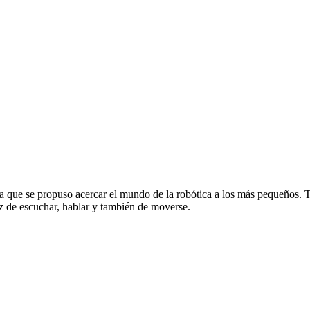
 que se propuso acercar el mundo de la robótica a los más pequeños. Tra
z de escuchar, hablar y también de moverse.