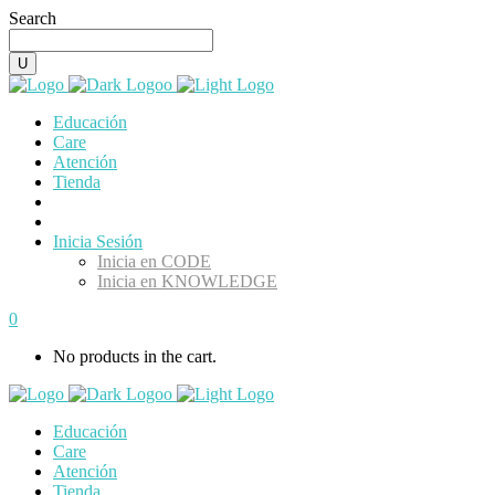
Search
Educación
Care
Atención
Tienda
Inicia Sesión
Inicia en CODE
Inicia en KNOWLEDGE
0
No products in the cart.
Educación
Care
Atención
Tienda