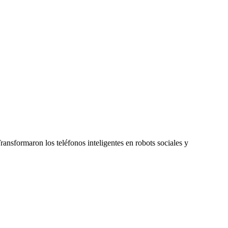
nsformaron los teléfonos inteligentes en robots sociales y