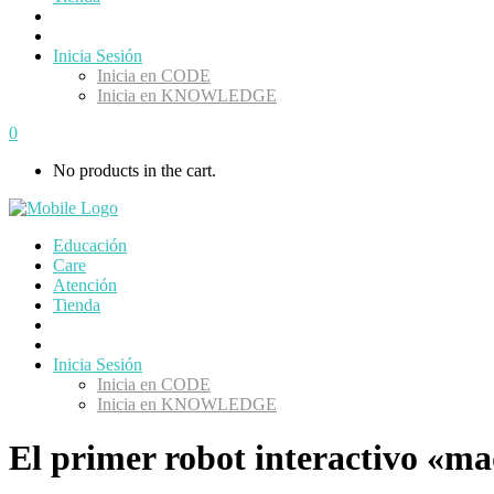
Inicia Sesión
Inicia en CODE
Inicia en KNOWLEDGE
0
No products in the cart.
Educación
Care
Atención
Tienda
Inicia Sesión
Inicia en CODE
Inicia en KNOWLEDGE
El primer robot interactivo «ma