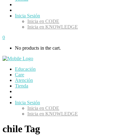
Inicia Sesión
Inicia en CODE
Inicia en KNOWLEDGE
0
No products in the cart.
Educación
Care
Atención
Tienda
Inicia Sesión
Inicia en CODE
Inicia en KNOWLEDGE
chile Tag