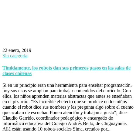
22 enero, 2019
Sin categoría
Tímidamente, los robots dan sus primeros pasos en las salas de
clases chilenas
Si en un principio eran una herramienta para enseñar programación,
hoy sus usos se amplían para trabajar contenidos del currículo. Con
ellos, los niños aprenden materias abstractas que antes se enseñaban
en el pizarrón. "Es increíble el efecto que se produce en los niños
cuando el robot dice sus nombres y les pregunta algo sobre el cuento
que acaban de escuchar. Ponen atención y trabajan a gusto", dice
Claudio Garrido, coordinador pedagógico y encargado de
informática educativa del Colegio Andrés Bello, de Chiguayante.
Allá están usando 10 robots sociales Sima, creados por...