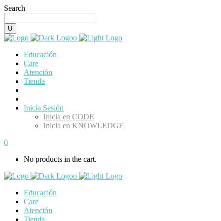
Search
Educación
Care
Atención
Tienda
Inicia Sesión
Inicia en CODE
Inicia en KNOWLEDGE
0
No products in the cart.
Educación
Care
Atención
Tienda