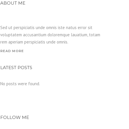
ABOUT ME
Sed ut perspiciatis unde omnis iste natus error sit
voluptatem accusantium doloremque lauatium, totam
rem aperiam perspiciatis unde omnis.
READ MORE
LATEST POSTS
No posts were found.
FOLLOW ME