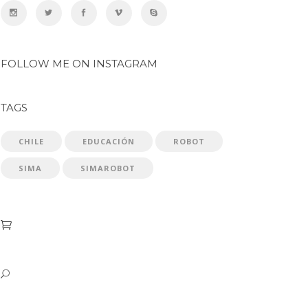
FOLLOW ME ON INSTAGRAM
TAGS
CHILE
EDUCACIÓN
ROBOT
SIMA
SIMAROBOT