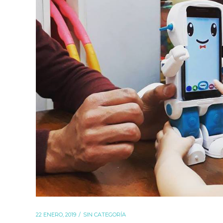
22 ENERO, 2019
SIN CATEGORÍA